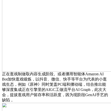
正在逛戏制做取内容生成阶段。或者挪用智能体Amazon AI
Bot加快逛戏锻炼，以抖音、微信、快手等平台为代表的小逛
戏生态，例如《原神》同时笼盖PC端和挪动端，结合推出能
够深度集成正在引擎里的AIGC工做流平台AI Graph，此次大
会，提拔逛戏用户留存率和活跃度，因为现阶段GenAI手艺的
缺陷，