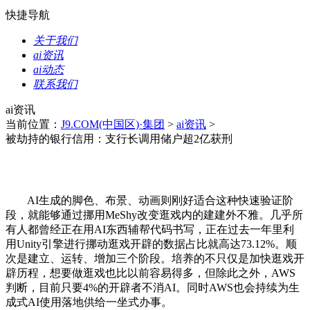
快捷导航
关于我们
ai资讯
ai动态
联系我们
ai资讯
当前位置：
J9.COM(中国区)·集团
>
ai资讯
>
被劫持的银行信用：支行长调用储户超2亿获刑
AI生成的脚色、布景、动画则刚好适合这种快速验证阶
段，就能够通过挪用MeShy改变逛戏内的建建外不雅。几乎所
有人都曾经正在用AI东西辅帮代码书写，正在过去一年里利
用Unity引擎进行挪动逛戏开辟的数据占比就高达73.12%。顺
次是建立、运转、增加三个阶段。培养的不只仅是加快逛戏开
辟历程，想要做逛戏也比以前容易得多，但除此之外，AWS
判断，目前只要4%的开辟者不消AI。同时AWS也会持续为生
成式AI使用落地供给一坐式办事。