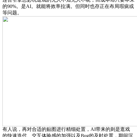
的90%。是AI。就能将效率拉满。但同时也存正在布局瑕疵或
等问题。
有人说，再对合适的贴图进行精细处置，AI带来的则是逛戏
的快速迭代、交互体验感的加强以及Bug的及时处置，期间沉