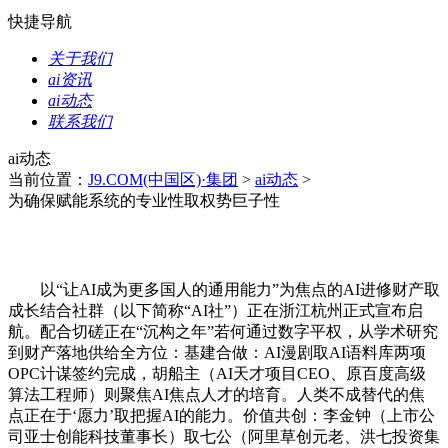
快捷导航
关于我们
ai资讯
ai动态
联系我们
ai动态
当前位置：
J9.COM(中国区)·集团
>
ai动态
>
为确保赋能系统的专业性取权势巨子性
以“让AI成为更多国人的通用能力”为焦点的AI进修财产取
成长结合社群（以下简称“AI社”）正在浙江杭州正式宣布启
航。配合切磋正在“沉构之年”若何通过数字平权，从学术研究
到财产落地供给全方位：基建合做：AI漫剧取AI语料库两项
OPC计谋签约完成，胡船主（AI天才项目CEO、原百度高级
算法工程师）则聚焦AI焦点人才的培育。人类不成替代的焦
点正在于‘愿力’取把握AI的能力。价值共创：李金钟（上市公
司亚士创能科技董事长）取七公（阿里草创元老、洪七投资集